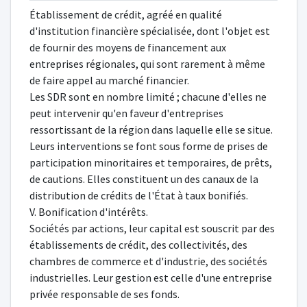
Établissement de crédit, agréé en qualité
d'institution financière spécialisée, dont l'objet est
de fournir des moyens de financement aux
entreprises régionales, qui sont rarement à même
de faire appel au marché financier.
Les SDR sont en nombre limité ; chacune d'elles ne
peut intervenir qu'en faveur d'entreprises
ressortissant de la région dans laquelle elle se situe.
Leurs interventions se font sous forme de prises de
participation minoritaires et temporaires, de prêts,
de cautions. Elles constituent un des canaux de la
distribution de crédits de l'État à taux bonifiés.
V. Bonification d'intérêts.
Sociétés par actions, leur capital est souscrit par des
établissements de crédit, des collectivités, des
chambres de commerce et d'industrie, des sociétés
industrielles. Leur gestion est celle d'une entreprise
privée responsable de ses fonds.