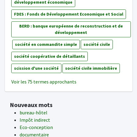
développement économique
FDES : Fonds de Développement Economique et Social
BERD : banque européenne de reconstruction et de
développement
société en commandite simple
société civile
société coopérative de détaillants
scission d'une société
société civile immobilière
Voir les 75 termes approchants
Nouveaux mots
bureau-hôtel
Impôt indirect
Eco-conception
documentaire