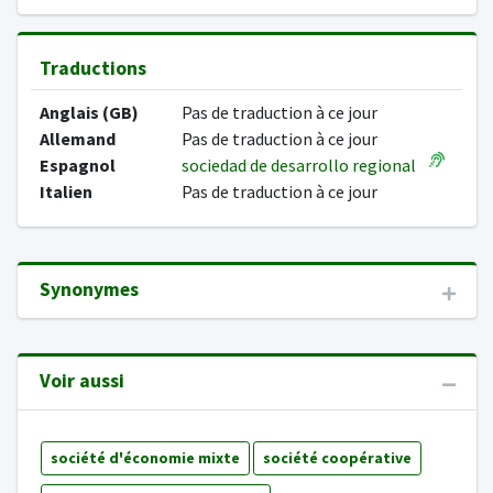
Traductions
Anglais (GB)
Pas de traduction à ce jour
Allemand
Pas de traduction à ce jour
Espagnol
sociedad de desarrollo regional
Italien
Pas de traduction à ce jour
Synonymes
Voir aussi
société d'économie mixte
société coopérative