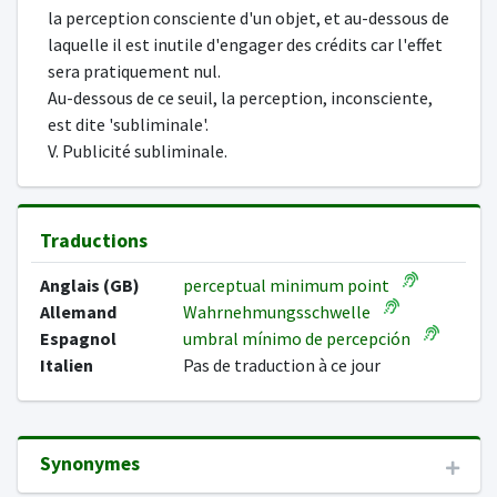
la perception consciente d'un objet, et au-dessous de
laquelle il est inutile d'engager des crédits car l'effet
sera pratiquement nul.
Au-dessous de ce seuil, la perception, inconsciente,
est dite 'subliminale'.
V. Publicité subliminale.
Traductions
Anglais (GB)
perceptual minimum point
Allemand
Wahrnehmungsschwelle
Espagnol
umbral mínimo de percepción
Italien
Pas de traduction à ce jour
Synonymes