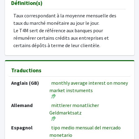
Définition(s)
Taux correspondant à la moyenne mensuelle des
taux du marché monétaire au jour le jour.
Le T4M sert de référence aux banques pour
rémunérer certains crédits aux entreprises et
certains dépôts à terme de leur clientèle.
Traductions
Anglais (GB)
monthly average interest on money
market instruments
Allemand
mittlerer monatlicher
Geldmarktsatz
Espagnol
tipo medio mensual del mercado
monetario