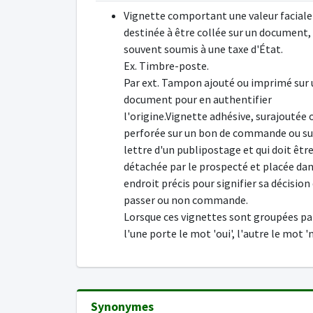
Vignette comportant une valeur faciale
destinée à être collée sur un document, 
souvent soumis à une taxe d'État.
Ex. Timbre-poste.
Par ext. Tampon ajouté ou imprimé sur 
document pour en authentifier
l'origine.Vignette adhésive, surajoutée 
perforée sur un bon de commande ou su
lettre d'un publipostage et qui doit êtr
détachée par le prospecté et placée da
endroit précis pour signifier sa décision
passer ou non commande.
Lorsque ces vignettes sont groupées pa
l'une porte le mot 'oui', l'autre le mot 'n
Synonymes