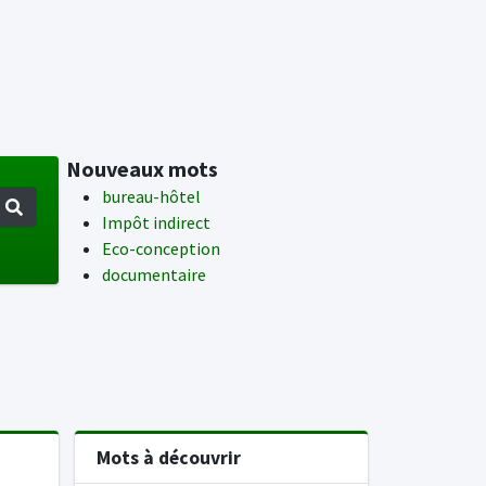
Nouveaux mots
bureau-hôtel
Impôt indirect
Eco-conception
documentaire
Mots à découvrir