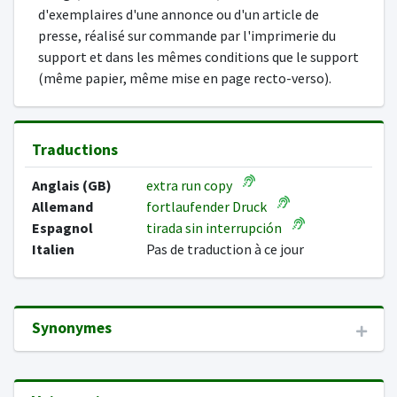
d'exemplaires d'une annonce ou d'un article de
presse, réalisé sur commande par l'imprimerie du
support et dans les mêmes conditions que le support
(même papier, même mise en page recto-verso).
Traductions
Anglais (GB)
extra run copy
Allemand
fortlaufender Druck
Espagnol
tirada sin interrupción
Italien
Pas de traduction à ce jour
Synonymes