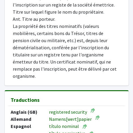
l'inscription sur un registe de la société émettrice.
Titre sur lequel figure le nom du propriétaire.
Ant. Titre au porteur.
La propriété des titres nominatifs (valeurs
mobilières, certains bons du Trésor, titres de
pension civile ou militaire, etc.) est, depuis leur
dématérialisation, conférée par l'inscription du
titulaire sur un registre tenu par l'organisme
émetteur du titre. Un certificat nominatif, qui ne
remplace pas l'inscription, peut être délivré par cet
organisme.
Traductions
Anglais (GB)
registered security
Allemand
Namens[wert]papier
Espagnol
título nominal