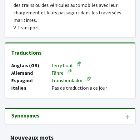
des trains ou des véhicules automobiles avec leur
chargement et leurs passagers dans les traversées
maritimes.
V. Transport.
Traductions
Anglais (GB)
ferry boat
Allemand
Fähre
Espagnol
transbordador
Italien
Pas de traduction à ce jour
Synonymes
Nouveaux mots