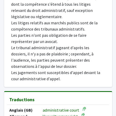
dont la compétence s'étend à tous les litiges
relevant du droit administratif, sauf exception
législative ou réglementaire.
Les litiges relatifs aux marchés publics sont de la
compétence des tribunaux administratifs.
Les parties n'ont pas obligation de se faire
représenter par un avocat.
Le tribunal administratif jugeant d'après les
dossiers, il n'y a pas de plaidoirie ; cependant, à
l'audience, les parties peuvent présenter des
observations à l'appui de leur dossier.
Les jugements sont susceptibles d'appel devant la
cour administrative d'appel.
Traductions
Anglais (GB)
administrative court