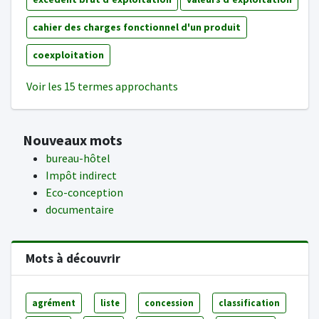
cahier des charges fonctionnel d'un produit
coexploitation
Voir les 15 termes approchants
Nouveaux mots
bureau-hôtel
Impôt indirect
Eco-conception
documentaire
Mots à découvrir
agrément
liste
concession
classification