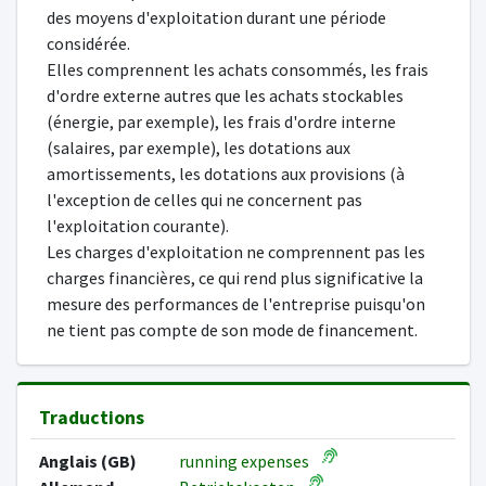
des moyens d'exploitation durant une période
considérée.
Elles comprennent les achats consommés, les frais
d'ordre externe autres que les achats stockables
(énergie, par exemple), les frais d'ordre interne
(salaires, par exemple), les dotations aux
amortissements, les dotations aux provisions (à
l'exception de celles qui ne concernent pas
l'exploitation courante).
Les charges d'exploitation ne comprennent pas les
charges financières, ce qui rend plus significative la
mesure des performances de l'entreprise puisqu'on
ne tient pas compte de son mode de financement.
Traductions
Anglais (GB)
running expenses