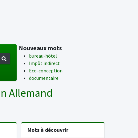
Nouveaux mots
bureau-hôtel
Impôt indirect
Eco-conception
documentaire
en Allemand
Mots à découvrir