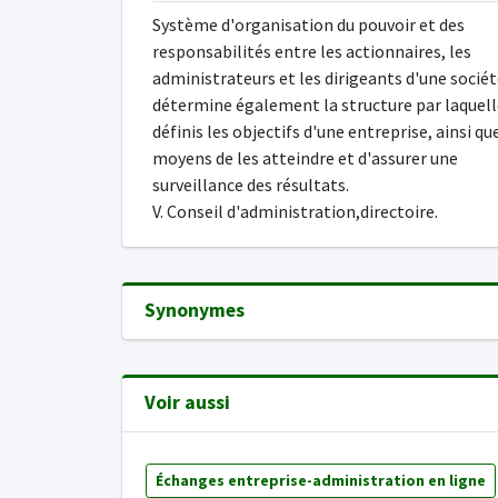
Système d'organisation du pouvoir et des
responsabilités entre les actionnaires, les
administrateurs et les dirigeants d'une sociét
détermine également la structure par laquell
définis les objectifs d'une entreprise, ainsi qu
moyens de les atteindre et d'assurer une
surveillance des résultats.
V. Conseil d'administration,directoire.
Synonymes
Voir aussi
Échanges entreprise-administration en ligne