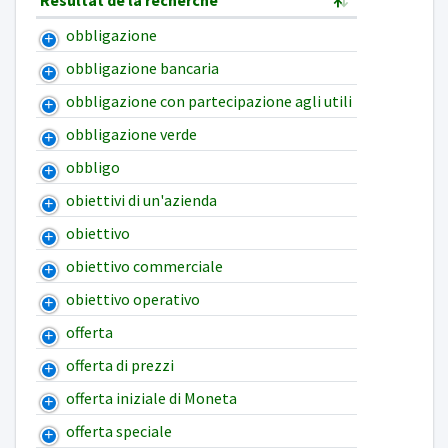
Résultat de la recherche
obbligazione
obbligazione bancaria
obbligazione con partecipazione agli utili
obbligazione verde
obbligo
obiettivi di un'azienda
obiettivo
obiettivo commerciale
obiettivo operativo
offerta
offerta di prezzi
offerta iniziale di Moneta
offerta speciale