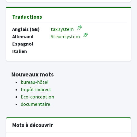
Traductions
Anglais (GB)
tax system
Allemand
Steuersystem
Espagnol
Italien
Nouveaux mots
bureau-hôtel
Impôt indirect
Eco-conception
documentaire
Mots à découvrir