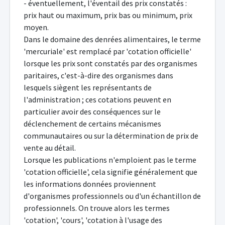
- éventuellement, l'éventail des prix constatés :
prix haut ou maximum, prix bas ou minimum, prix
moyen.
Dans le domaine des denrées alimentaires, le terme
'mercuriale' est remplacé par 'cotation officielle'
lorsque les prix sont constatés par des organismes
paritaires, c'est-à-dire des organismes dans
lesquels siègent les représentants de
l'administration ; ces cotations peuvent en
particulier avoir des conséquences sur le
déclenchement de certains mécanismes
communautaires ou sur la détermination de prix de
vente au détail.
Lorsque les publications n'emploient pas le terme
'cotation officielle', cela signifie généralement que
les informations données proviennent
d'organismes professionnels ou d'un échantillon de
professionnels. On trouve alors les termes
'cotation', 'cours', 'cotation à l'usage des