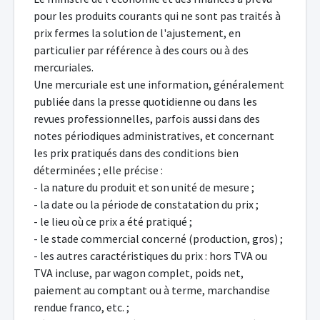
pour les produits courants qui ne sont pas traités à
prix fermes la solution de l'ajustement, en
particulier par référence à des cours ou à des
mercuriales.
Une mercuriale est une information, généralement
publiée dans la presse quotidienne ou dans les
revues professionnelles, parfois aussi dans des
notes périodiques administratives, et concernant
les prix pratiqués dans des conditions bien
déterminées ; elle précise :
- la nature du produit et son unité de mesure ;
- la date ou la période de constatation du prix ;
- le lieu où ce prix a été pratiqué ;
- le stade commercial concerné (production, gros) ;
- les autres caractéristiques du prix : hors TVA ou
TVA incluse, par wagon complet, poids net,
paiement au comptant ou à terme, marchandise
rendue franco, etc. ;