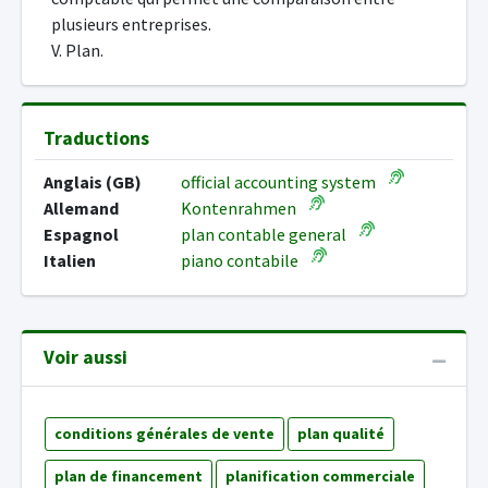
plusieurs entreprises.
V. Plan.
Traductions
Anglais (GB)
official accounting system
Allemand
Kontenrahmen
Espagnol
plan contable general
Italien
piano contabile
Voir aussi
conditions générales de vente
plan qualité
plan de financement
planification commerciale