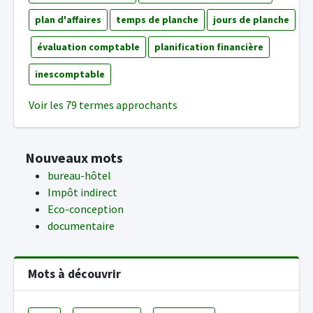
plan d'affaires
temps de planche
jours de planche
évaluation comptable
planification financière
inescomptable
Voir les 79 termes approchants
Nouveaux mots
bureau-hôtel
Impôt indirect
Eco-conception
documentaire
Mots à découvrir