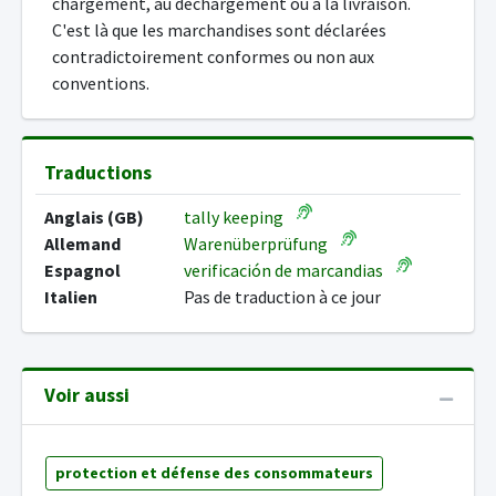
chargement, au déchargement ou à la livraison.
C'est là que les marchandises sont déclarées
contradictoirement conformes ou non aux
conventions.
Traductions
Anglais (GB)
tally keeping
Allemand
Warenüberprüfung
Espagnol
verificación de marcandias
Italien
Pas de traduction à ce jour
Voir aussi
protection et défense des consommateurs