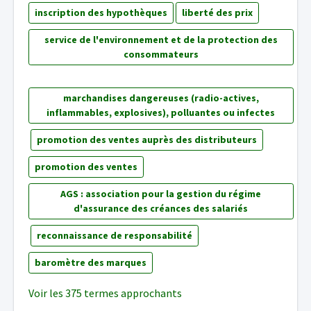
inscription des hypothèques
liberté des prix
service de l'environnement et de la protection des
consommateurs
marchandises dangereuses (radio-actives,
inflammables, explosives), polluantes ou infectes
promotion des ventes auprès des distributeurs
promotion des ventes
AGS : association pour la gestion du régime
d'assurance des créances des salariés
reconnaissance de responsabilité
baromètre des marques
Voir les 375 termes approchants