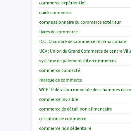
commerce expérientiel
quick commerce
commissionnaire du commerce extérieur
livres de commerce
ICC : Chambre de Commerce Internationale
UCV : Union du Grand Commerce de centre Vill
système de paiement intercommerces
commerce connecté
marque de commerce
WCF : fédération mondiale des chambres de 
commerce invisible
commerce de détail non alimentaire
cessation de commerce
commerce non sédentaire