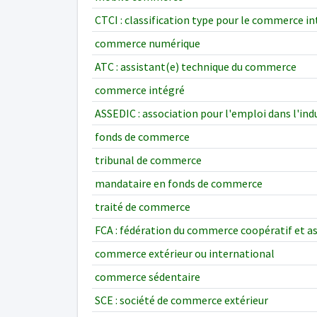
CTCI : classification type pour le commerce i
commerce numérique
ATC : assistant(e) technique du commerce
commerce intégré
ASSEDIC : association pour l'emploi dans l'in
fonds de commerce
tribunal de commerce
mandataire en fonds de commerce
traité de commerce
FCA : fédération du commerce coopératif et a
commerce extérieur ou international
commerce sédentaire
SCE : société de commerce extérieur