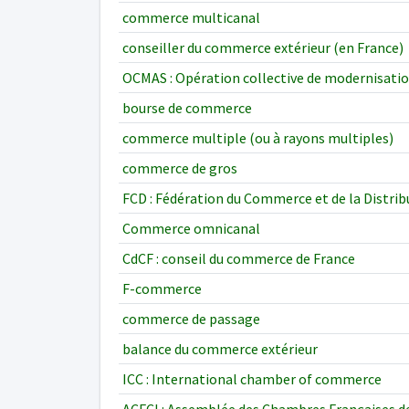
commerce multicanal
conseiller du commerce extérieur (en France)
OCMAS : Opération collective de modernisation
bourse de commerce
commerce multiple (ou à rayons multiples)
commerce de gros
FCD : Fédération du Commerce et de la Distrib
Commerce omnicanal
CdCF : conseil du commerce de France
F-commerce
commerce de passage
balance du commerce extérieur
ICC : International chamber of commerce