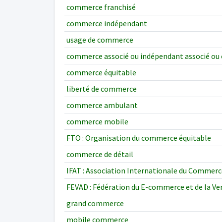
commerce franchisé
commerce indépendant
usage de commerce
commerce associé ou indépendant associé ou 
commerce équitable
liberté de commerce
commerce ambulant
commerce mobile
FTO : Organisation du commerce équitable
commerce de détail
IFAT : Association Internationale du Commerc
FEVAD : Fédération du E-commerce et de la Ve
grand commerce
mobile commerce