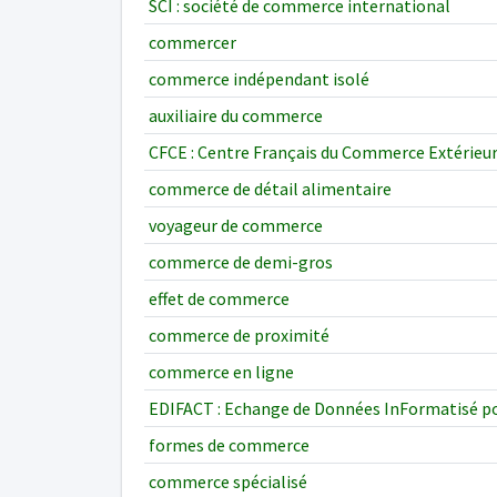
SCI : société de commerce international
commercer
commerce indépendant isolé
auxiliaire du commerce
CFCE : Centre Français du Commerce Extérieu
commerce de détail alimentaire
voyageur de commerce
commerce de demi-gros
effet de commerce
commerce de proximité
commerce en ligne
EDIFACT : Echange de Données InFormatisé po
formes de commerce
commerce spécialisé