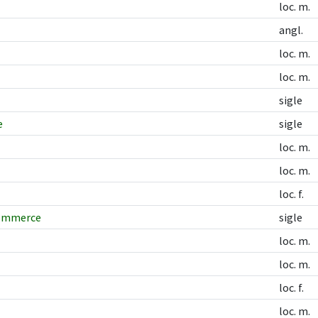
loc. m.
angl.
loc. m.
loc. m.
sigle
e
sigle
loc. m.
loc. m.
loc. f.
commerce
sigle
loc. m.
loc. m.
loc. f.
loc. m.