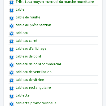
T4M : taux moyen mensuel du marché monétaire
table
table de fouille
table de présentation
tableau
tableau carré
tableau d'affichage
tableau de bord
tableau de bord commercial
tableau de ventilation
tableau de vitrine
tableau rectangulaire
tablette
tablette promotionnelle