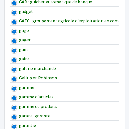
GAB : guichet automatique de banque
gadget
GAEC : groupement agricole d'exploitation en commun
gage
gager
gain
gains
galerie marchande
Gallup et Robinson
gamme
gamme d'articles
gamme de produits
garant, garante
garantie