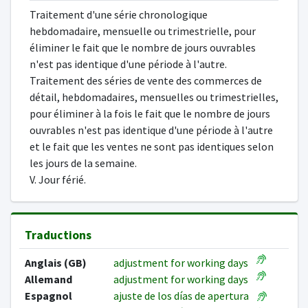
Traitement d'une série chronologique
hebdomadaire, mensuelle ou trimestrielle, pour
éliminer le fait que le nombre de jours ouvrables
n'est pas identique d'une période à l'autre.
Traitement des séries de vente des commerces de
détail, hebdomadaires, mensuelles ou trimestrielles,
pour éliminer à la fois le fait que le nombre de jours
ouvrables n'est pas identique d'une période à l'autre
et le fait que les ventes ne sont pas identiques selon
les jours de la semaine.
V. Jour férié.
Traductions
Anglais (GB)
adjustment for working days
Allemand
adjustment for working days
Espagnol
ajuste de los días de apertura