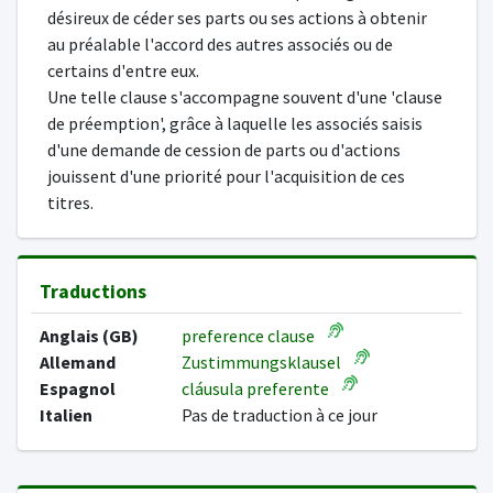
désireux de céder ses parts ou ses actions à obtenir
au préalable l'accord des autres associés ou de
certains d'entre eux.
Une telle clause s'accompagne souvent d'une 'clause
de préemption', grâce à laquelle les associés saisis
d'une demande de cession de parts ou d'actions
jouissent d'une priorité pour l'acquisition de ces
titres.
Traductions
Anglais (GB)
preference clause
Allemand
Zustimmungsklausel
Espagnol
cláusula preferente
Italien
Pas de traduction à ce jour