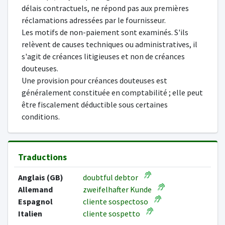
délais contractuels, ne répond pas aux premières
réclamations adressées par le fournisseur.
Les motifs de non-paiement sont examinés. S'ils
relèvent de causes techniques ou administratives, il
s'agit de créances litigieuses et non de créances
douteuses.
Une provision pour créances douteuses est
généralement constituée en comptabilité ; elle peut
être fiscalement déductible sous certaines
conditions.
Traductions
Anglais (GB)
doubtful debtor
Allemand
zweifelhafter Kunde
Espagnol
cliente sospectoso
Italien
cliente sospetto