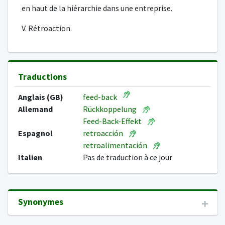
en haut de la hiérarchie dans une entreprise.
V. Rétroaction.
Traductions
Anglais (GB)
feed-back
Allemand
Rückkoppelung
Feed-Back-Effekt
Espagnol
retroacción
retroalimentación
Italien
Pas de traduction à ce jour
Synonymes