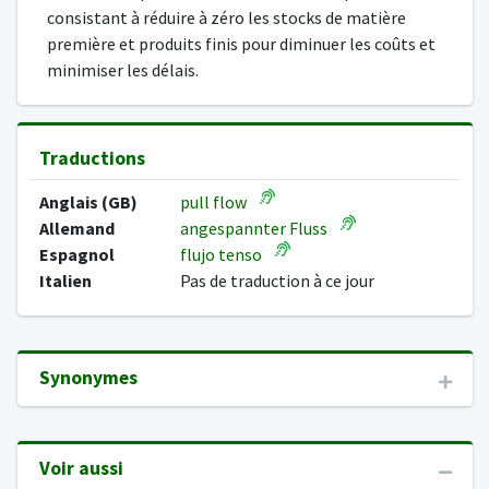
consistant à réduire à zéro les stocks de matière
première et produits finis pour diminuer les coûts et
minimiser les délais.
Traductions
Anglais (GB)
pull flow
Allemand
angespannter Fluss
Espagnol
flujo tenso
Italien
Pas de traduction à ce jour
Synonymes
Voir aussi