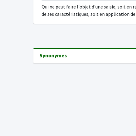
Qui ne peut faire l'objet d'une saisie, soit en 
de ses caractéristiques, soit en application de l
Synonymes