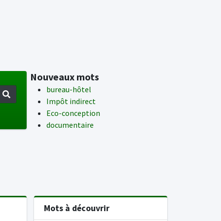
Nouveaux mots
bureau-hôtel
Impôt indirect
Eco-conception
documentaire
Mots à découvrir