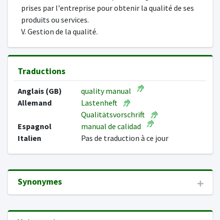
prises par l'entreprise pour obtenir la qualité de ses
produits ou services.
V. Gestion de la qualité.
Traductions
Anglais (GB)
quality manual
Allemand
Lastenheft
Qualitätsvorschrift
Espagnol
manual de calidad
Italien
Pas de traduction à ce jour
Synonymes