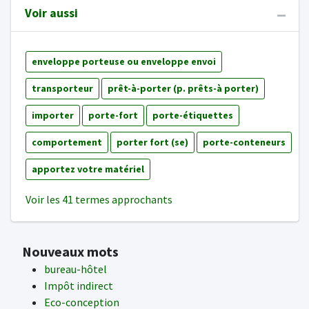
Voir aussi
enveloppe porteuse ou enveloppe envoi
transporteur
prêt-à-porter (p. prêts-à porter)
importer
porte-fort
porte-étiquettes
comportement
porter fort (se)
porte-conteneurs
apportez votre matériel
Voir les 41 termes approchants
Nouveaux mots
bureau-hôtel
Impôt indirect
Eco-conception