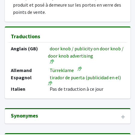
produit et posé à demeure sur les portes en verre des
points de vente.
Traductions
Anglais (GB)
door knob / publicity on door knob /
door knob advertising
Allemand
Türreklame
Espagnol
tirador de puerta (publicidad en el)
Italien
Pas de traduction à ce jour
Synonymes