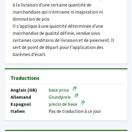
à la livraison d'une certaine quantité de
marchandises qui n'entraine ni majoration ni
diminution de prix.
Il s'applique à une quantité déterminée d'une
marchandise de qualité définie, vendue sous
certaines conditions de livraison et de paiement. Il
sert de point de départ pour l'application des
barèmes d'écart.
Traductions
Anglais (GB)
base price
Allemand
Grundpreis
Espagnol
precio de base
Italien
Pas de traduction à ce jour