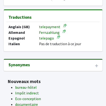
Traductions
Anglais (GB)
telepayment
Allemand
Fernzahlung
Espagnol
telepago
Italien
Pas de traduction à ce jour
Synonymes
Nouveaux mots
bureau-hôtel
Impôt indirect
Eco-conception
documentaire