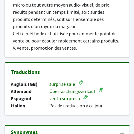
micro ou tout autre moyen audio-visuel, de prix
réduits pendant un temps limité, soit sur des
produits déterminés, soit sur l'ensemble des
produits d'un rayon du magasin.
Cette méthode est utilisée pour animer le point de
vente ou pour écouler rapidement certains produits.
V. Vente, promotion des ventes.
Traductions
Anglais (GB)
surprise sale
Allemand
Überraschungsverkauf
Espagnol
venta sorpresa
Italien
Pas de traduction à ce jour
Synonymes