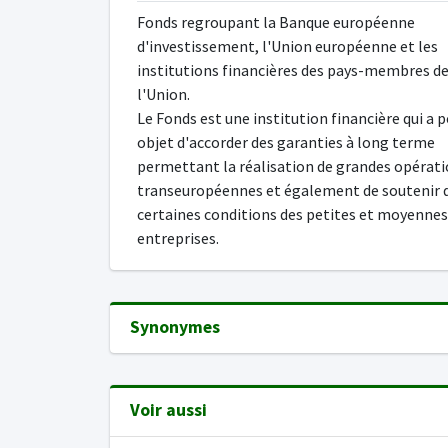
Fonds regroupant la Banque européenne
d'investissement, l'Union européenne et les
institutions financières des pays-membres d
l'Union.
Le Fonds est une institution financière qui a 
objet d'accorder des garanties à long terme
permettant la réalisation de grandes opérat
transeuropéennes et également de soutenir 
certaines conditions des petites et moyennes
entreprises.
Synonymes
Voir aussi