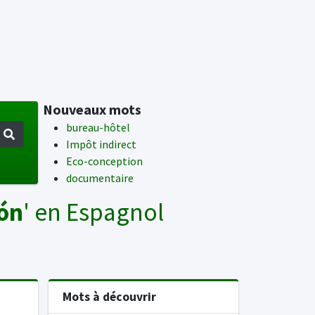
Nouveaux mots
bureau-hôtel
Impôt indirect
Eco-conception
documentaire
ión
' en Espagnol
Mots à découvrir