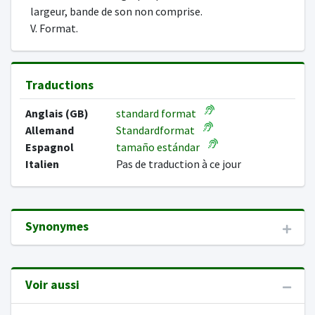
largeur, bande de son non comprise.
V. Format.
Traductions
Anglais (GB)
standard format
Allemand
Standardformat
Espagnol
tamaño estándar
Italien
Pas de traduction à ce jour
Synonymes
Voir aussi