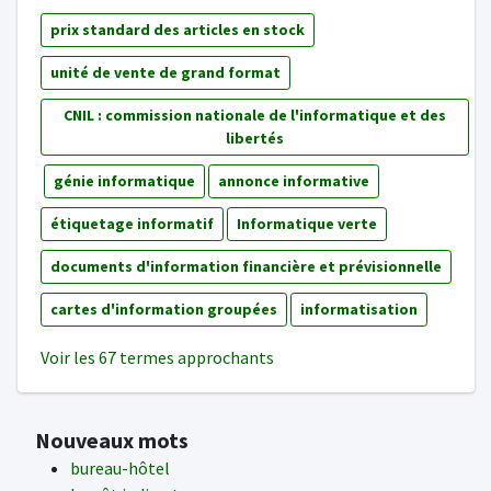
prix standard des articles en stock
unité de vente de grand format
CNIL : commission nationale de l'informatique et des
libertés
génie informatique
annonce informative
étiquetage informatif
Informatique verte
documents d'information financière et prévisionnelle
cartes d'information groupées
informatisation
Voir les 67 termes approchants
Nouveaux mots
bureau-hôtel