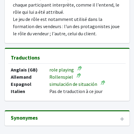
chaque participant interprète, comme il l'entend, le
rôle qui lui a été attribué.
Le jeu de rôle est notamment utilisé dans la
formation des vendeurs : l'un des protagonistes joue
le rôle du vendeur ; l'autre, celui du client.
Traductions
Anglais (GB)
role playing
Allemand
Rollenspiel
Espagnol
simulación de situación
Italien
Pas de traduction à ce jour
Synonymes