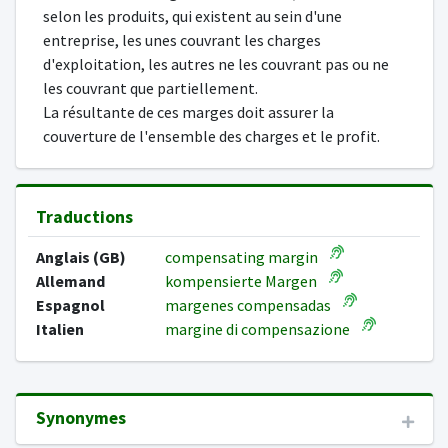
selon les produits, qui existent au sein d'une
entreprise, les unes couvrant les charges
d'exploitation, les autres ne les couvrant pas ou ne
les couvrant que partiellement.
La résultante de ces marges doit assurer la
couverture de l'ensemble des charges et le profit.
Traductions
Anglais (GB)
compensating margin
Allemand
kompensierte Margen
Espagnol
margenes compensadas
Italien
margine di compensazione
Synonymes