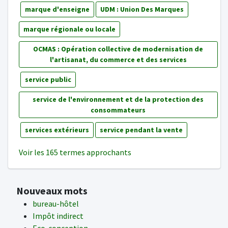
marque d'enseigne
UDM : Union Des Marques
marque régionale ou locale
OCMAS : Opération collective de modernisation de
l'artisanat, du commerce et des services
service public
service de l'environnement et de la protection des
consommateurs
services extérieurs
service pendant la vente
Voir les 165 termes approchants
Nouveaux mots
bureau-hôtel
Impôt indirect