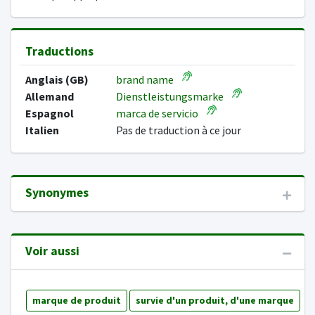
Traductions
Anglais (GB)
brand name
Allemand
Dienstleistungsmarke
Espagnol
marca de servicio
Italien
Pas de traduction à ce jour
Synonymes
Voir aussi
marque de produit
survie d'un produit, d'une marque