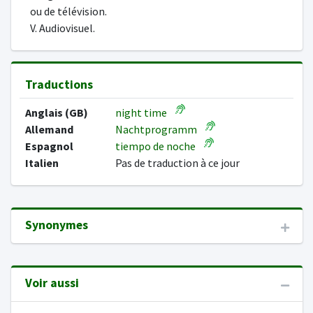
ou de télévision.
V. Audiovisuel.
Traductions
Anglais (GB)
night time
Allemand
Nachtprogramm
Espagnol
tiempo de noche
Italien
Pas de traduction à ce jour
Synonymes
Voir aussi