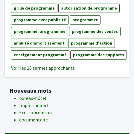
grille de programme
autorisation de programme
programme avec publicité
programmer
programmé, programmée
programme des ventes
annuité d'amortissement
programme d'action
enseignement programmé
programme des supports
Voir les 16 termes approchants
Nouveaux mots
bureau-hôtel
Impôt indirect
Eco-conception
documentaire