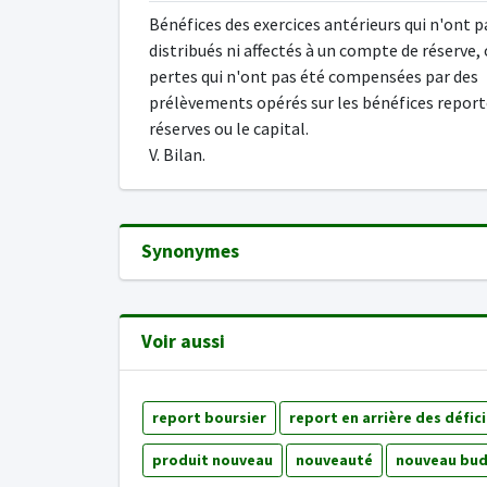
Bénéfices des exercices antérieurs qui n'ont p
distribués ni affectés à un compte de réserve,
pertes qui n'ont pas été compensées par des
prélèvements opérés sur les bénéfices reporté
réserves ou le capital.
V. Bilan.
Synonymes
Voir aussi
report boursier
report en arrière des défici
produit nouveau
nouveauté
nouveau bu