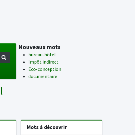
Nouveaux mots
bureau-hôtel
Impôt indirect
Eco-conception
documentaire
l
Mots à découvrir