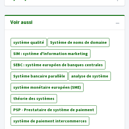
Voir aussi
système qualité
Système de noms de domaine
SIM : système d'information marketing
SEBC : système européen de banques centrales
Système bancaire parallèle
analyse de système
système monétaire européen (SME)
théorie des systèmes
PSP - Prestataire de système de paiement
système de paiement intercommerces