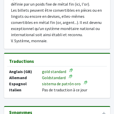
définie par un poids fixe de métal fin (ici, l'or).
Les billets peuvent être convertibles en pièces ou en
lingots ou encore en devises, elles-mêmes
convertibles en métal fin (or, argent...). Il est devenu
exceptionnel qu'un système monétaire national ou
international soit ainsi établi et reconnu.
V. Système, monnaie.
Traductions
Anglais (GB)
gold standard
Allemand
Goldstandard
Espagnol
sistema de patrón oro
Italien
Pas de traduction à ce jour
Synonymes