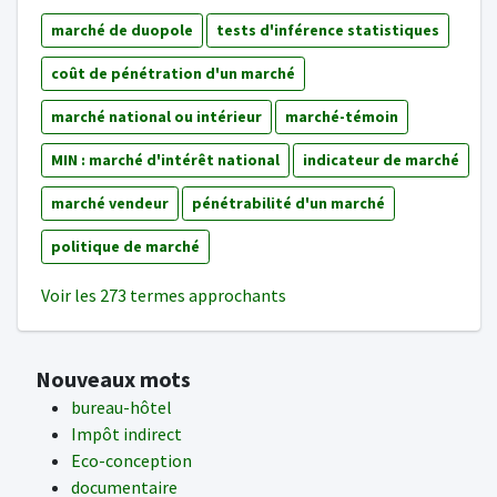
marché de duopole
tests d'inférence statistiques
coût de pénétration d'un marché
marché national ou intérieur
marché-témoin
MIN : marché d'intérêt national
indicateur de marché
marché vendeur
pénétrabilité d'un marché
politique de marché
Voir les 273 termes approchants
Nouveaux mots
bureau-hôtel
Impôt indirect
Eco-conception
documentaire