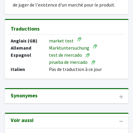
de juger de l'existence d'un marché pour le produit.
Traductions
Anglais (GB)
market test
Allemand
Marktuntersuchung
Espagnol
test de mercado
prueba de mercado
Italien
Pas de traduction à ce jour
Synonymes
Voir aussi