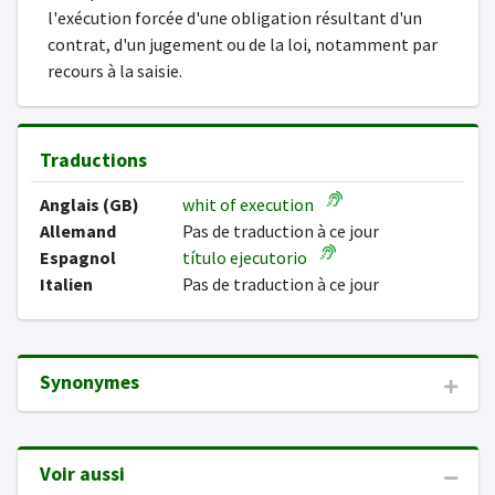
l'exécution forcée d'une obligation résultant d'un
contrat, d'un jugement ou de la loi, notamment par
recours à la saisie.
Traductions
Anglais (GB)
whit of execution
Allemand
Pas de traduction à ce jour
Espagnol
título ejecutorio
Italien
Pas de traduction à ce jour
Synonymes
Voir aussi