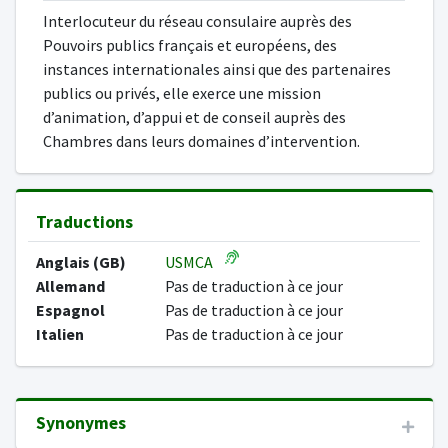
Interlocuteur du réseau consulaire auprès des
Pouvoirs publics français et européens, des
instances internationales ainsi que des partenaires
publics ou privés, elle exerce une mission
d’animation, d’appui et de conseil auprès des
Chambres dans leurs domaines d’intervention.
Traductions
Anglais (GB)
USMCA
Allemand
Pas de traduction à ce jour
Espagnol
Pas de traduction à ce jour
Italien
Pas de traduction à ce jour
Synonymes