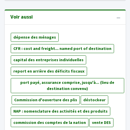
Voir aussi
dépense des ménages
CFR : cost and freight... named port of destination
capital des entreprises individuelles
report en arrière des déficits fiscaux
port payé, assurance comprise, jusqu'à... (lieu de
destination convenu)
Commission d'ouverture des plis
déstockeur
NAP : nomenclature des activités et des produits
commission des comptes de la nation
vente DES