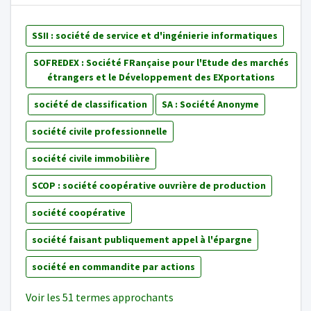
SSII : société de service et d'ingénierie informatiques
SOFREDEX : Société FRançaise pour l'Etude des marchés
étrangers et le Développement des EXportations
société de classification
SA : Société Anonyme
société civile professionnelle
société civile immobilière
SCOP : société coopérative ouvrière de production
société coopérative
société faisant publiquement appel à l'épargne
société en commandite par actions
Voir les 51 termes approchants