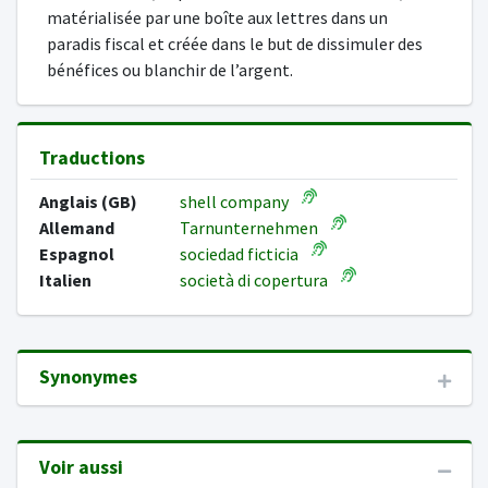
matérialisée par une boîte aux lettres dans un
paradis fiscal et créée dans le but de dissimuler des
bénéfices ou blanchir de l’argent.
Traductions
Anglais (GB)
shell company
Allemand
Tarnunternehmen
Espagnol
sociedad ficticia
Italien
società di copertura
Synonymes
Voir aussi