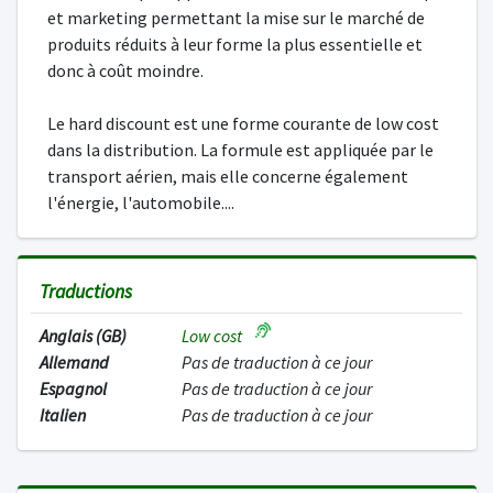
et marketing permettant la mise sur le marché de
produits réduits à leur forme la plus essentielle et
donc à coût moindre.
Le hard discount est une forme courante de low cost
dans la distribution. La formule est appliquée par le
transport aérien, mais elle concerne également
l'énergie, l'automobile....
Traductions
Anglais (GB)
Low cost
Allemand
Pas de traduction à ce jour
Espagnol
Pas de traduction à ce jour
Italien
Pas de traduction à ce jour