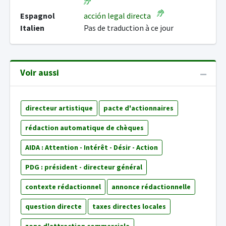
Espagnol
acción legal directa
Italien
Pas de traduction à ce jour
Voir aussi
directeur artistique
pacte d'actionnaires
rédaction automatique de chèques
AIDA : Attention - Intérêt - Désir - Action
PDG : président - directeur général
contexte rédactionnel
annonce rédactionnelle
question directe
taxes directes locales