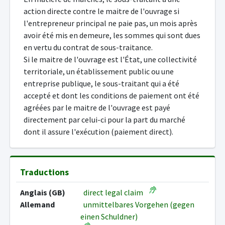
action directe contre le maitre de l'ouvrage si
l'entrepreneur principal ne paie pas, un mois après
avoir été mis en demeure, les sommes qui sont dues
en vertu du contrat de sous-traitance.
Si le maitre de l'ouvrage est l'État, une collectivité
territoriale, un établissement public ou une
entreprise publique, le sous-traitant qui a été
accepté et dont les conditions de paiement ont été
agréées par le maitre de l'ouvrage est payé
directement par celui-ci pour la part du marché
dont il assure l'exécution (paiement direct).
Traductions
Anglais (GB)
direct legal claim
Allemand
unmittelbares Vorgehen (gegen
einen Schuldner)