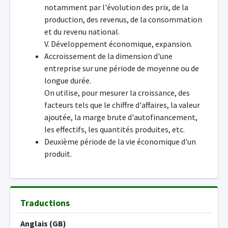
notamment par l'évolution des prix, de la
production, des revenus, de la consommation
et du revenu national.
V. Développement économique, expansion.
Accroissement de la dimension d'une
entreprise sur une période de moyenne ou de
longue durée.
On utilise, pour mesurer la croissance, des
facteurs tels que le chiffre d'affaires, la valeur
ajoutée, la marge brute d'autofinancement,
les effectifs, les quantités produites, etc.
Deuxième période de la vie économique d'un
produit.
Traductions
Anglais (GB)