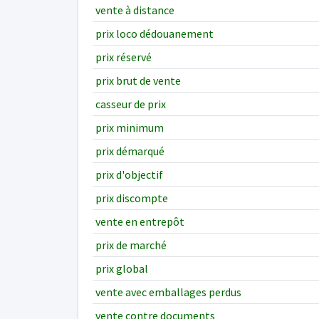
vente à distance
prix loco dédouanement
prix réservé
prix brut de vente
casseur de prix
prix minimum
prix démarqué
prix d'objectif
prix discompte
vente en entrepôt
prix de marché
prix global
vente avec emballages perdus
vente contre documents