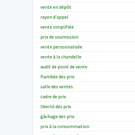
vente en dépôt
rayon d'appel
vente simplifiée
prix de soumission
vente personnalisée
vente à la chandelle
audit de point de vente
flambée des prix
salle des ventes
cadre de prix
liberté des prix
gâchage des prix
prix à la consommation