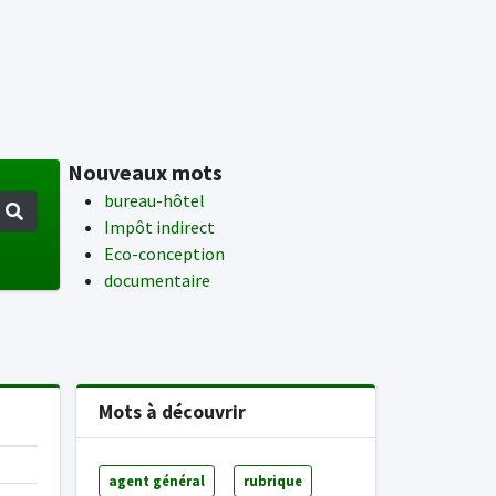
Nouveaux mots
bureau-hôtel
Impôt indirect
Eco-conception
documentaire
Mots à découvrir
agent général
rubrique