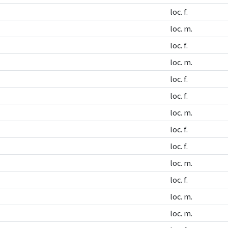
loc. f.
loc. m.
loc. f.
loc. m.
loc. f.
loc. f.
loc. m.
loc. f.
loc. f.
loc. m.
loc. f.
loc. m.
loc. m.