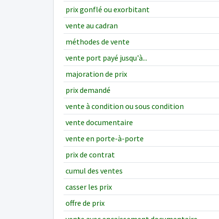
prix gonflé ou exorbitant
vente au cadran
méthodes de vente
vente port payé jusqu'à...
majoration de prix
prix demandé
vente à condition ou sous condition
vente documentaire
vente en porte-à-porte
prix de contrat
cumul des ventes
casser les prix
offre de prix