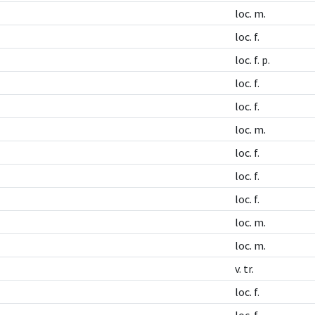
loc. m.
loc. f.
loc. f. p.
loc. f.
loc. f.
loc. m.
loc. f.
loc. f.
loc. f.
loc. m.
loc. m.
v. tr.
loc. f.