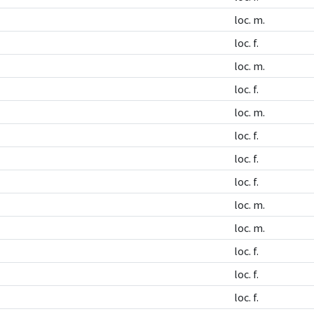
loc. m.
loc. f.
loc. m.
loc. f.
loc. m.
loc. f.
loc. f.
loc. f.
loc. m.
loc. m.
loc. f.
loc. f.
loc. f.