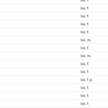
loc. f.
loc. f.
loc. f.
loc. f.
loc. f.
loc. m.
loc. f.
loc. m.
loc. f.
loc. f.
loc. f. p.
loc. f.
loc. f.
loc. f.