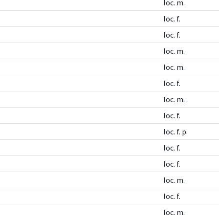
loc. m.
loc. f.
loc. f.
loc. m.
loc. m.
loc. f.
loc. m.
loc. f.
loc. f. p.
loc. f.
loc. f.
loc. m.
loc. f.
loc. m.