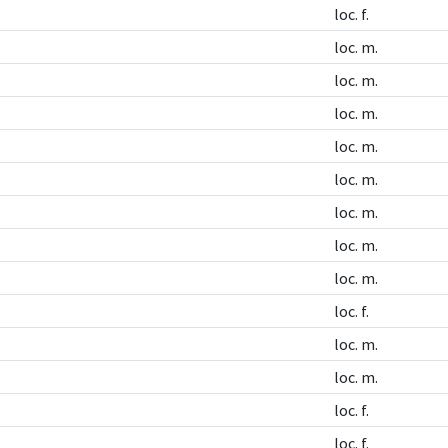
loc. f.
loc. m.
loc. m.
loc. m.
loc. m.
loc. m.
loc. m.
loc. m.
loc. m.
loc. f.
loc. m.
loc. m.
loc. f.
loc. f.