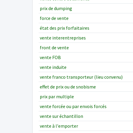
prix de dumping
force de vente
état des prix forfaitaires
vente interentreprises
front de vente
vente FOB
vente induite
vente franco transporteur (lieu convenu)
effet de prix ou de snobisme
prix par multiple
vente forcée ou par envois forcés
vente sur échantillon
vente à l'emporter