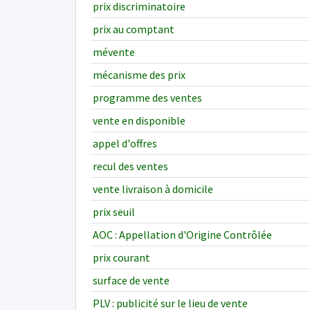
prix discriminatoire
prix au comptant
mévente
mécanisme des prix
programme des ventes
vente en disponible
appel d'offres
recul des ventes
vente livraison à domicile
prix seuil
AOC : Appellation d'Origine Contrôlée
prix courant
surface de vente
PLV : publicité sur le lieu de vente