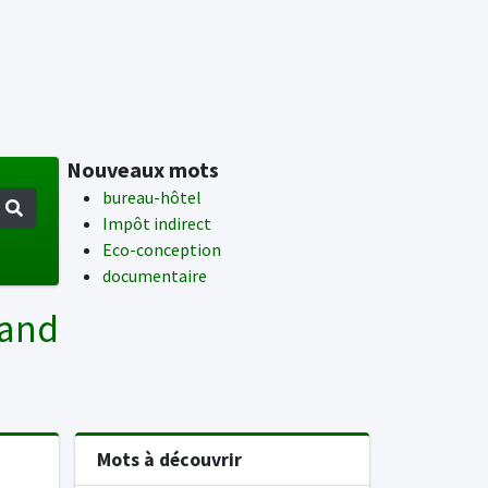
Nouveaux mots
bureau-hôtel
Impôt indirect
Eco-conception
documentaire
mand
Mots à découvrir