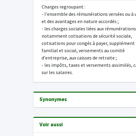
Charges regroupant :
- l'ensemble des rémunérations versées ou à 
et des avantages en nature accordés ;
- les charges sociales liées aux rémunérations
notamment cotisations de sécurité sociale,
cotisations pour congés à payer, supplément
familial et social, versements au comité
d'entreprise, aux caisses de retraite ;
- les impôts, taxes et versements assimilés, c
sur les salaires.
Synonymes
Voir aussi