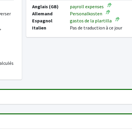
Anglais (GB)
payroll expenses
verser
Allemand
Personalkosten
Espagnol
gastos de la plartilla
,
Italien
Pas de traduction à ce jour
alculés