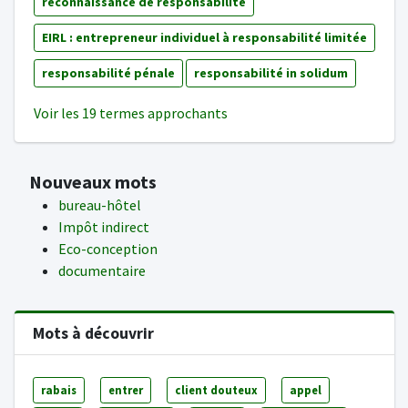
reconnaissance de responsabilité
EIRL : entrepreneur individuel à responsabilité limitée
responsabilité pénale
responsabilité in solidum
Voir les 19 termes approchants
Nouveaux mots
bureau-hôtel
Impôt indirect
Eco-conception
documentaire
Mots à découvrir
rabais
entrer
client douteux
appel