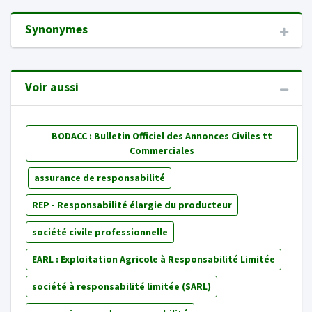
Synonymes
Voir aussi
BODACC : Bulletin Officiel des Annonces Civiles tt
Commerciales
assurance de responsabilité
REP - Responsabilité élargie du producteur
société civile professionnelle
EARL : Exploitation Agricole à Responsabilité Limitée
société à responsabilité limitée (SARL)