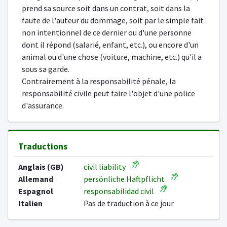
prend sa source soit dans un contrat, soit dans la
faute de l'auteur du dommage, soit par le simple fait
non intentionnel de ce dernier ou d'une personne
dont il répond (salarié, enfant, etc.), ou encore d'un
animal ou d'une chose (voiture, machine, etc.) qu'il a
sous sa garde.
Contrairement à la responsabilité pénale, la
responsabilité civile peut faire l'objet d'une police
d'assurance.
Traductions
Anglais (GB)
civil liability
Allemand
persönliche Haftpflicht
Espagnol
responsabilidad civil
Italien
Pas de traduction à ce jour