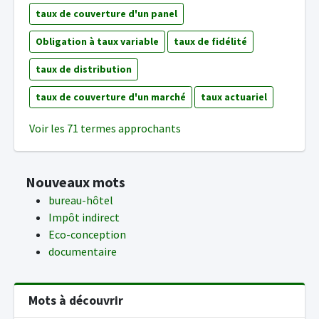
taux de couverture d'un panel
Obligation à taux variable
taux de fidélité
taux de distribution
taux de couverture d'un marché
taux actuariel
Voir les 71 termes approchants
Nouveaux mots
bureau-hôtel
Impôt indirect
Eco-conception
documentaire
Mots à découvrir