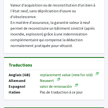
Valeur d'acquisition ou de reconstitution d'un bien à
l'état neuf, sans dépréciation d'usure ou
d'obsolescence.
En matière d'assurance, la garantie valeur à neuf
permet de reconstruire un bâtiment sinistré (après
incendie, explosion) grâce à une indemnisation
complémentaire qui compense la déduction
normalement pratiquée pour vétusté.
Traductions
Anglais (GB)
replacement value (new for old)
Allemand
Neuwert
Espagnol
valor de renovación
Italien
Pas de traduction à ce jour