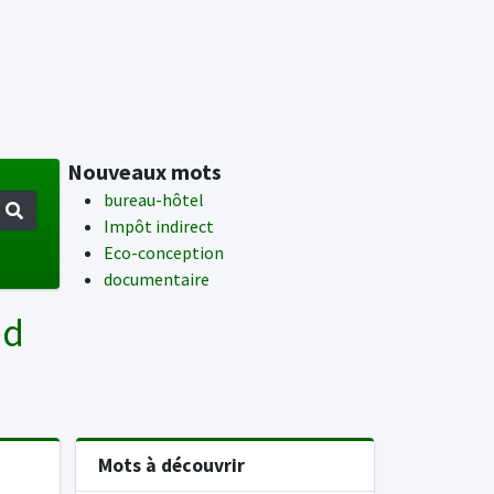
Nouveaux mots
bureau-hôtel
Impôt indirect
Eco-conception
documentaire
nd
Mots à découvrir